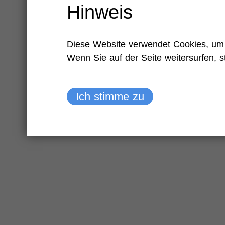
Hinweis
Diese Website verwendet Cookies, um 
Wenn Sie auf der Seite weitersurfen, 
Ich stimme zu