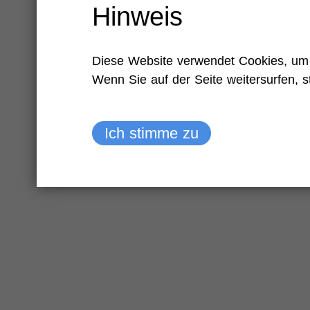
Hinweis
Diese Website verwendet Cookies, um 
Wenn Sie auf der Seite weitersurfen, 
Ich stimme zu